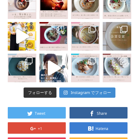
Instagram でフォロー
フォローする
Tweet
Share
+1
Hatena