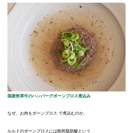
国産牧草牛のハンバーグボーンブロス煮込み
なぜ、お肉をボーンブロス で煮込むのか。
ルルドのボーンブロスには飽和脂肪酸という