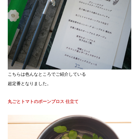
こちらは色んなところでご紹介している
超定番となりました。
丸ごとトマトのボーンブロス 仕立て