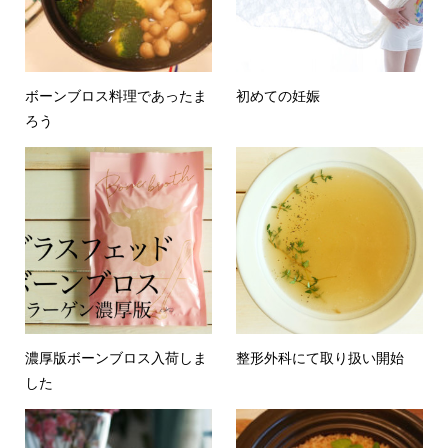
ボーンブロス料理であったま
初めての妊娠
ろう
濃厚版ボーンブロス入荷しま
整形外科にて取り扱い開始
した