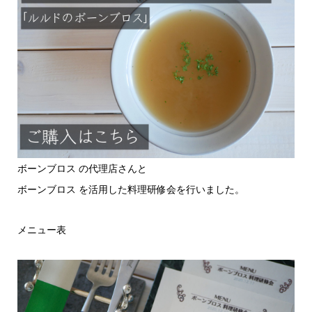
ボーンブロス の代理店さんと
ボーンブロス を活用した料理研修会を行いました。
メニュー表