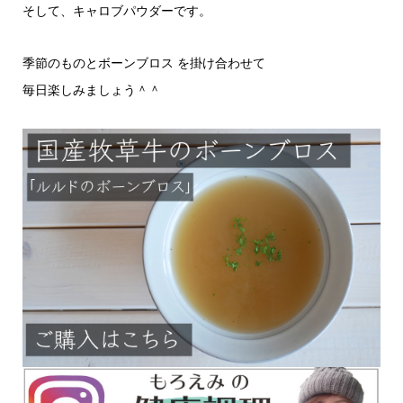
そして、キャロブパウダーです。
季節のものとボーンブロス を掛け合わせて
毎日楽しみましょう＾＾