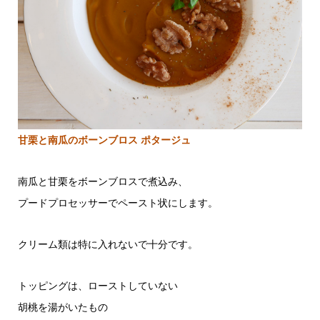
甘栗と南瓜のボーンブロス ポタージュ
南瓜と甘栗をボーンブロスで煮込み、
プードプロセッサーでペースト状にします。
クリーム類は特に入れないで十分です。
トッピングは、ローストしていない
胡桃を湯がいたもの