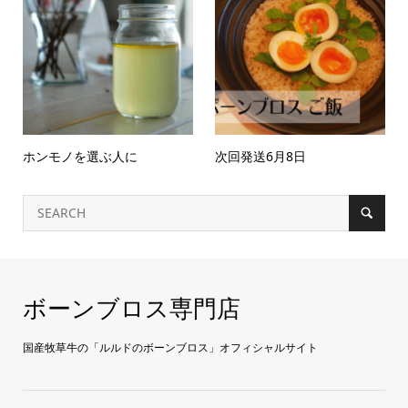
ホンモノを選ぶ人に
次回発送6月8日
ボーンブロス専門店
国産牧草牛の「ルルドのボーンブロス」オフィシャルサイト