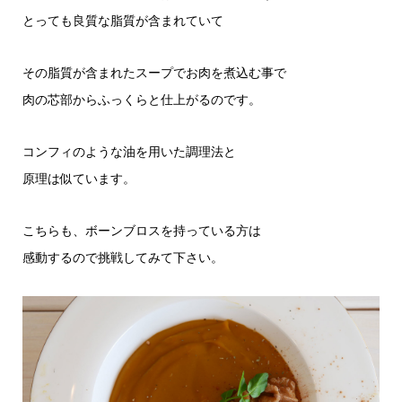
とっても良質な脂質が含まれていて
その脂質が含まれたスープでお肉を煮込む事で
肉の芯部からふっくらと仕上がるのです。
コンフィのような油を用いた調理法と
原理は似ています。
こちらも、ボーンブロスを持っている方は
感動するので挑戦してみて下さい。