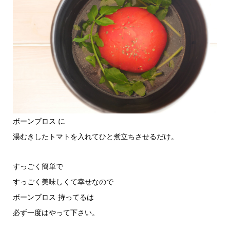
ボーンブロス に
湯むきしたトマトを入れてひと煮立ちさせるだけ。
すっごく簡単で
すっごく美味しくて幸せなので
ボーンブロス 持ってるは
必ず一度はやって下さい。