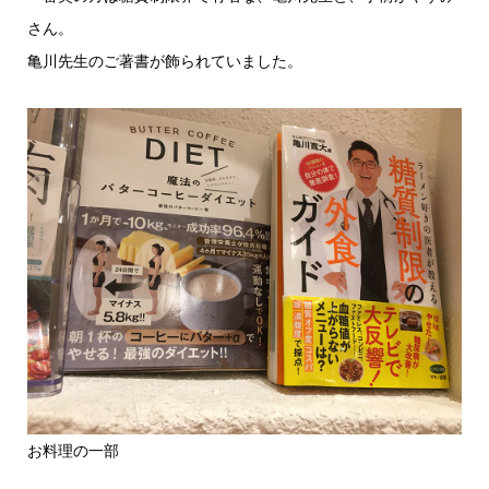
さん。
亀川先生のご著書が飾られていました。
お料理の一部