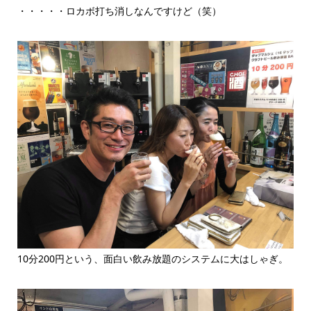
・・・・・ロカボ打ち消しなんですけど（笑）
10分200円という、面白い飲み放題のシステムに大はしゃぎ。