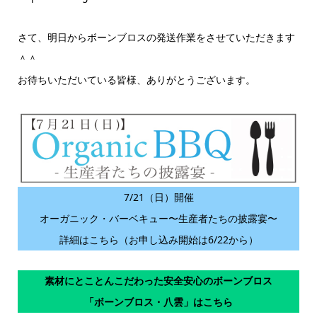
さて、明日からボーンブロスの発送作業をさせていただきます
＾＾
お待ちいただいている皆様、ありがとうございます。
7/21（日）開催
オーガニック・バーベキュー〜生産者たちの披露宴〜
詳細はこちら（お申し込み開始は6/22から）
素材にとことんこだわった安全安心のボーンブロス
「ボーンブロス・八雲」はこちら