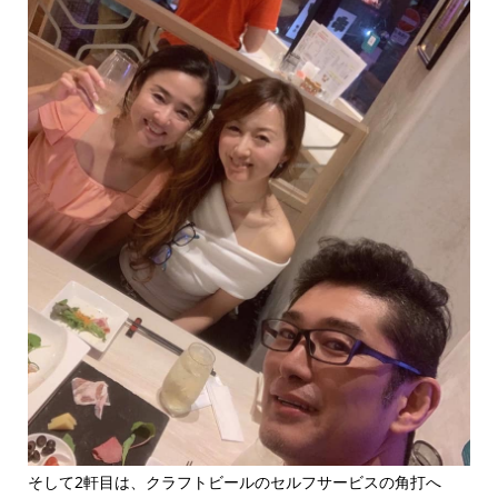
そして2軒目は、クラフトビールのセルフサービスの角打へ