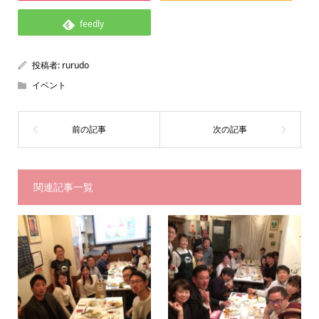
feedly
投稿者:
rurudo
イベント
関連記事一覧