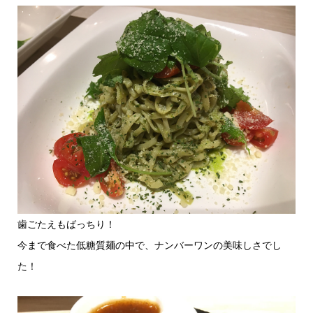
歯ごたえもばっちり！
今まで食べた低糖質麺の中で、ナンバーワンの美味しさでし
た！