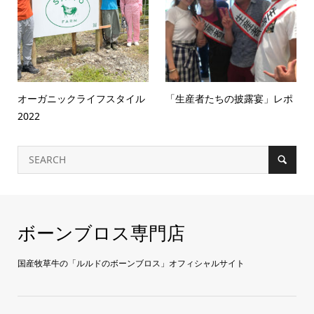
オーガニックライフスタイル
「生産者たちの披露宴」レポ
2022
ボーンブロス専門店
国産牧草牛の「ルルドのボーンブロス」オフィシャルサイト