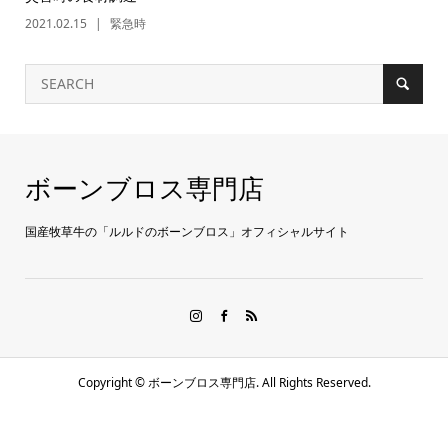
2021.02.15
緊急時
ボーンブロス専門店
国産牧草牛の「ルルドのボーンブロス」オフィシャルサイト
Copyright ©
ボーンブロス専門店. All Rights Reserved.